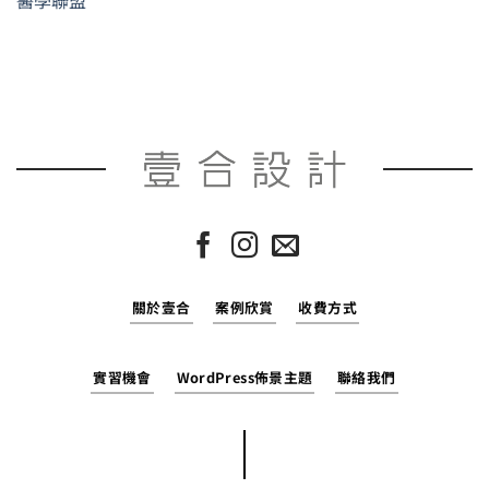
醫學聯盟
關於壹合
案例欣賞
收費方式
實習機會
WordPress佈景主題
聯絡我們